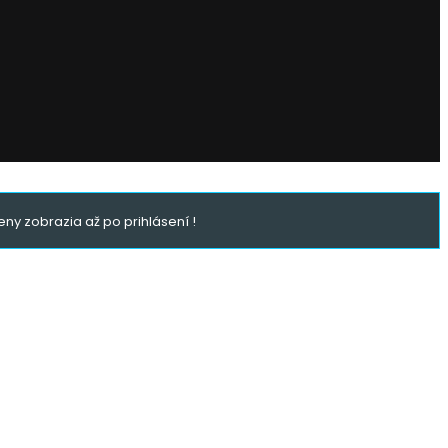
ny zobrazia až po prihlásení !