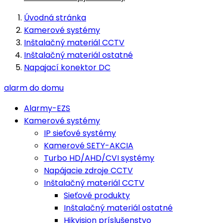
Úvodná stránka
Kamerové systémy
Inštalačný materiál CCTV
Inštalačný materiál ostatné
Napajací konektor DC
alarm do domu
Alarmy-EZS
Kamerové systémy
IP sieťové systémy
Kamerové SETY-AKCIA
Turbo HD/AHD/CVI systémy
Napájacie zdroje CCTV
Inštalačný materiál CCTV
Sieťové produkty
Inštalačný materiál ostatné
Hikvision príslušenstvo