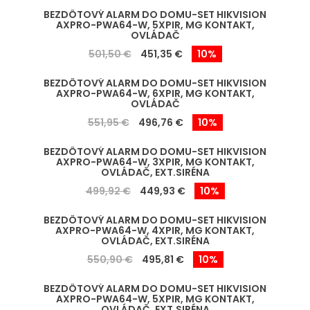
BEZDÔTOVÝ ALARM DO DOMU-SET HIKVISION
AXPRO-PWA64-W, 5XPIR, MG KONTAKT,
OVLÁDAČ
501,50 €
451,35 €
10%
BEZDÔTOVÝ ALARM DO DOMU-SET HIKVISION
AXPRO-PWA64-W, 6XPIR, MG KONTAKT,
OVLÁDAČ
551,95 €
496,76 €
10%
BEZDÔTOVÝ ALARM DO DOMU-SET HIKVISION
AXPRO-PWA64-W, 3XPIR, MG KONTAKT,
OVLÁDAČ, EXT.SIRÉNA
499,92 €
449,93 €
10%
BEZDÔTOVÝ ALARM DO DOMU-SET HIKVISION
AXPRO-PWA64-W, 4XPIR, MG KONTAKT,
OVLÁDAČ, EXT.SIRÉNA
550,90 €
495,81 €
10%
BEZDÔTOVÝ ALARM DO DOMU-SET HIKVISION
AXPRO-PWA64-W, 5XPIR, MG KONTAKT,
OVLÁDAČ, EXT.SIRÉNA