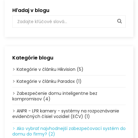
Hľadaj v blogu
Kategórie blogu
Kategórie v článku Hikvision (5)
Kategórie v článku Paradox (1)
Zabezpečenie domu inteligentne bez
kompromisov (4)
ANPR - LPR kamery - systémy na rozpoznávanie
evidenčných čísiel vozidiel (EČV) (1)
Ako vybrať najvhodnejší zabezpečovací systém do
domu do firmy? (2)