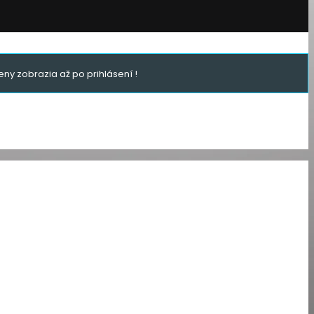
ny zobrazia až po prihlásení !