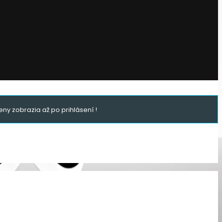
ny zobrazia až po prihlásení !